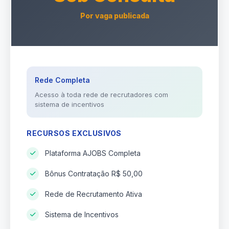
Por vaga publicada
Rede Completa
Acesso à toda rede de recrutadores com
sistema de incentivos
RECURSOS EXCLUSIVOS
Plataforma AJOBS Completa
Bônus Contratação R$ 50,00
Rede de Recrutamento Ativa
Sistema de Incentivos