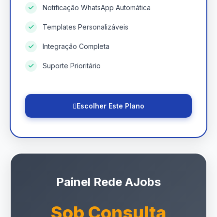
Notificação WhatsApp Automática
Templates Personalizáveis
Integração Completa
Suporte Prioritário
Escolher Este Plano
Painel Rede AJobs
Sob Consulta