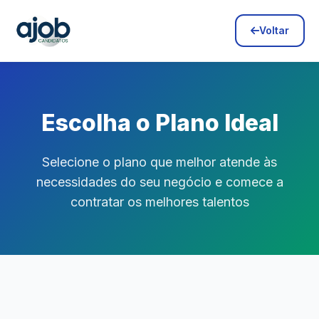
Voltar
Escolha o Plano Ideal
Selecione o plano que melhor atende às
necessidades do seu negócio e comece a
contratar os melhores talentos