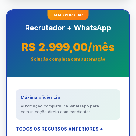
MAIS POPULAR
Recrutador + WhatsApp
R$ 2.999,00/mês
Solução completa com automação
Máxima Eficiência
Automação completa via WhatsApp para
comunicação direta com candidatos
TODOS OS RECURSOS ANTERIORES +