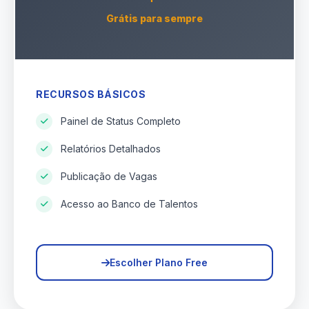
Grátis para sempre
RECURSOS BÁSICOS
Painel de Status Completo
Relatórios Detalhados
Publicação de Vagas
Acesso ao Banco de Talentos
Escolher Plano Free