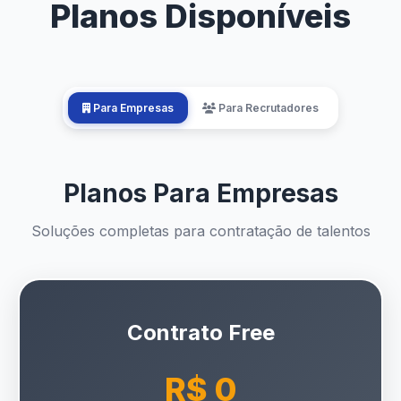
Planos Disponíveis
Para Empresas
Para Recrutadores
Planos Para Empresas
Soluções completas para contratação de talentos
Contrato Free
R$ 0